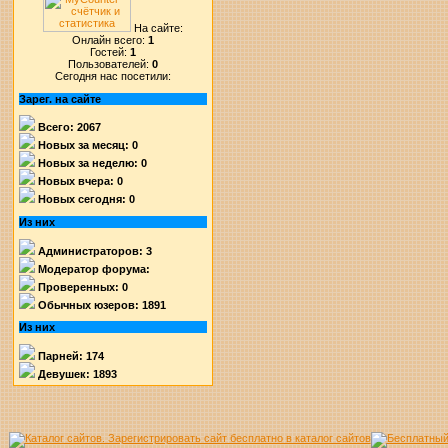
На сайте:
Онлайн всего:
1
Гостей:
1
Пользователей:
0
Сегодня нас посетили:
Зарег. на сайте
Всего: 2067
Новых за месяц: 0
Новых за неделю: 0
Новых вчера: 0
Новых сегодня: 0
Из них
Администраторов: 3
Модератор форума:
Проверенных: 0
Обычных юзеров: 1891
Из них
Парней: 174
Девушек: 1893