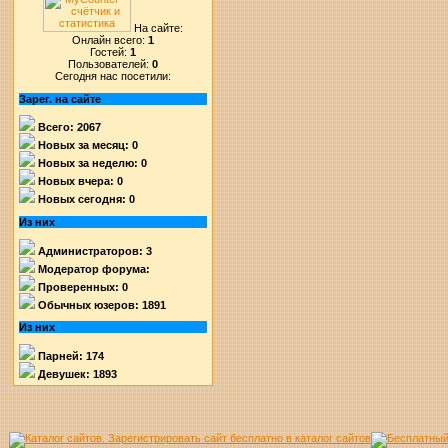
На сайте:
Онлайн всего:
1
Гостей:
1
Пользователей:
0
Сегодня нас посетили:
Зарег. на сайте
Всего: 2067
Новых за месяц: 0
Новых за неделю: 0
Новых вчера: 0
Новых сегодня: 0
Из них
Администраторов: 3
Модератор форума:
Проверенных: 0
Обычных юзеров: 1891
Из них
Парней: 174
Девушек: 1893