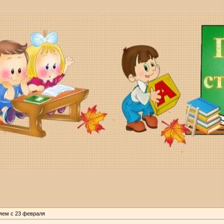
яем с 23 февраля