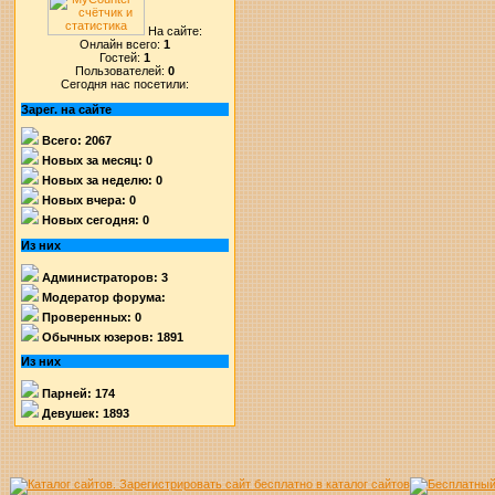
На сайте:
Онлайн всего:
1
Гостей:
1
Пользователей:
0
Сегодня нас посетили:
Зарег. на сайте
Всего: 2067
Новых за месяц: 0
Новых за неделю: 0
Новых вчера: 0
Новых сегодня: 0
Из них
Администраторов: 3
Модератор форума:
Проверенных: 0
Обычных юзеров: 1891
Из них
Парней: 174
Девушек: 1893