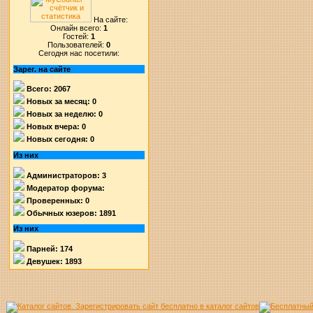
На сайте:
Онлайн всего:
1
Гостей:
1
Пользователей:
0
Сегодня нас посетили:
Зарег. на сайте
Всего: 2067
Новых за месяц: 0
Новых за неделю: 0
Новых вчера: 0
Новых сегодня: 0
Из них
Администраторов: 3
Модератор форума:
Проверенных: 0
Обычных юзеров: 1891
Из них
Парней: 174
Девушек: 1893