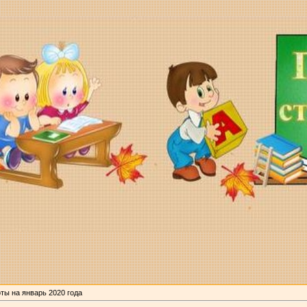
ты на январь 2020 года