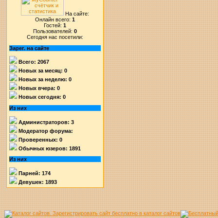
На сайте:
Онлайн всего:
1
Гостей:
1
Пользователей:
0
Сегодня нас посетили:
Зарег. на сайте
Всего: 2067
Новых за месяц: 0
Новых за неделю: 0
Новых вчера: 0
Новых сегодня: 0
Из них
Администраторов: 3
Модератор форума:
Проверенных: 0
Обычных юзеров: 1891
Из них
Парней: 174
Девушек: 1893