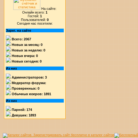
На сайте:
Онлайн всего:
1
Гостей:
1
Пользователей:
0
Сегодня нас посетили:
Зарег. на сайте
Всего: 2067
Новых за месяц: 0
Новых за неделю: 0
Новых вчера: 0
Новых сегодня: 0
Из них
Администраторов: 3
Модератор форума:
Проверенных: 0
Обычных юзеров: 1891
Из них
Парней: 174
Девушек: 1893