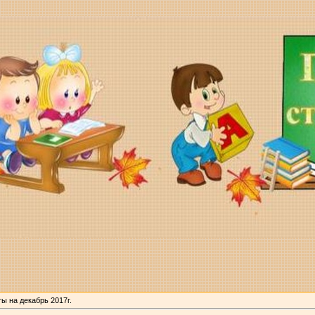
ы на декабрь 2017г.