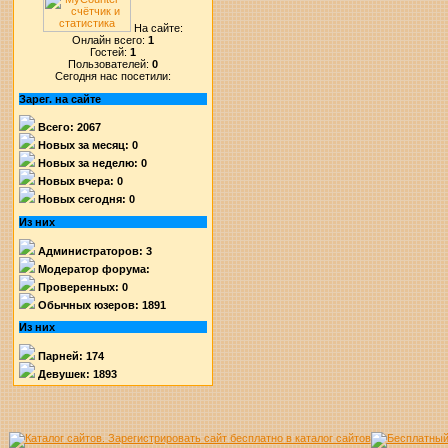
На сайте:
Онлайн всего:
1
Гостей:
1
Пользователей:
0
Сегодня нас посетили:
Зарег. на сайте
Всего: 2067
Новых за месяц: 0
Новых за неделю: 0
Новых вчера: 0
Новых сегодня: 0
Из них
Администраторов: 3
Модератор форума:
Проверенных: 0
Обычных юзеров: 1891
Из них
Парней: 174
Девушек: 1893