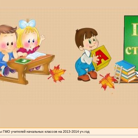
ы ГМО учителей начальных классов на 2013-2014 уч.год