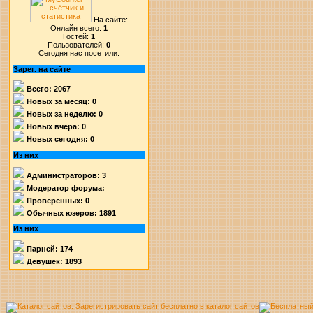
На сайте:
Онлайн всего:
1
Гостей:
1
Пользователей:
0
Сегодня нас посетили:
Зарег. на сайте
Всего: 2067
Новых за месяц: 0
Новых за неделю: 0
Новых вчера: 0
Новых сегодня: 0
Из них
Администраторов: 3
Модератор форума:
Проверенных: 0
Обычных юзеров: 1891
Из них
Парней: 174
Девушек: 1893