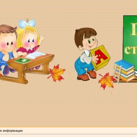
е информации