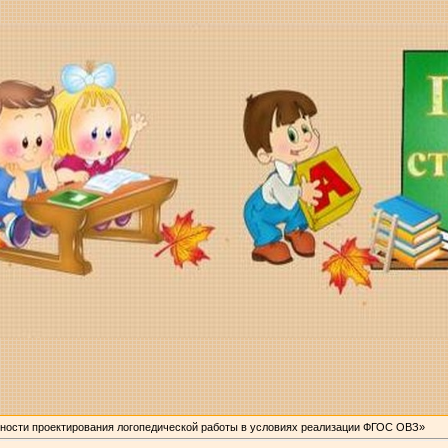
ности проектирования логопедической работы в условиях реализации ФГОС ОВЗ»