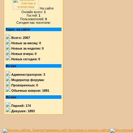
На сайте:
Онлайн всего:
1
Гостей:
1
Пользователей:
0
Сегодня нас посетили:
Зарег. на сайте
Всего: 2067
Новых за месяц: 0
Новых за неделю: 0
Новых вчера: 0
Новых сегодня: 0
Из них
Администраторов: 3
Модератор форума:
Проверенных: 0
Обычных юзеров: 1891
Из них
Парней: 174
Девушек: 1893