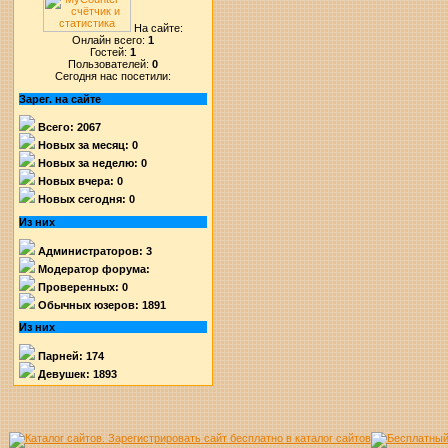
На сайте:
Онлайн всего:
1
Гостей:
1
Пользователей:
0
Сегодня нас посетили:
Зарег. на сайте
Всего: 2067
Новых за месяц: 0
Новых за неделю: 0
Новых вчера: 0
Новых сегодня: 0
Из них
Администраторов: 3
Модератор форума:
Проверенных: 0
Обычных юзеров: 1891
Из них
Парней: 174
Девушек: 1893