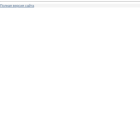
Полная версия сайта