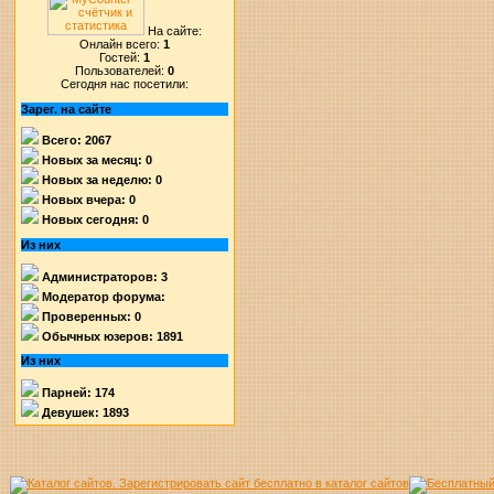
На сайте:
Онлайн всего:
1
Гостей:
1
Пользователей:
0
Сегодня нас посетили:
Зарег. на сайте
Всего: 2067
Новых за месяц: 0
Новых за неделю: 0
Новых вчера: 0
Новых сегодня: 0
Из них
Администраторов: 3
Модератор форума:
Проверенных: 0
Обычных юзеров: 1891
Из них
Парней: 174
Девушек: 1893