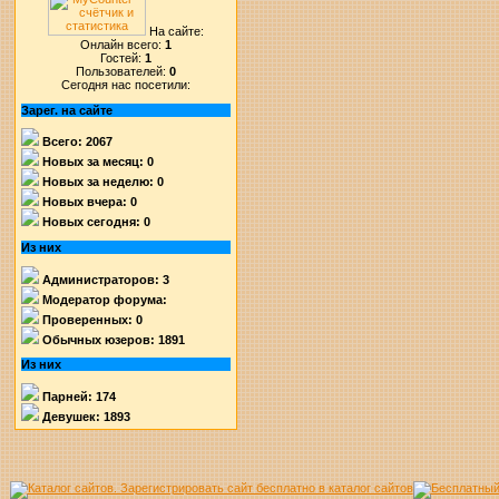
На сайте:
Онлайн всего:
1
Гостей:
1
Пользователей:
0
Сегодня нас посетили:
Зарег. на сайте
Всего: 2067
Новых за месяц: 0
Новых за неделю: 0
Новых вчера: 0
Новых сегодня: 0
Из них
Администраторов: 3
Модератор форума:
Проверенных: 0
Обычных юзеров: 1891
Из них
Парней: 174
Девушек: 1893