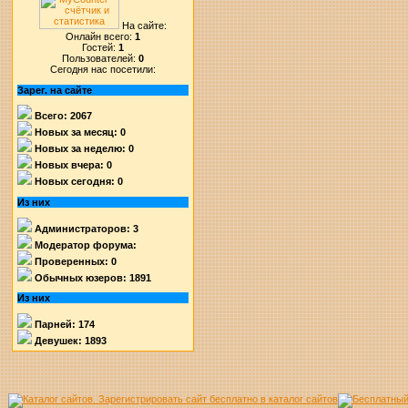
На сайте:
Онлайн всего:
1
Гостей:
1
Пользователей:
0
Сегодня нас посетили:
Зарег. на сайте
Всего: 2067
Новых за месяц: 0
Новых за неделю: 0
Новых вчера: 0
Новых сегодня: 0
Из них
Администраторов: 3
Модератор форума:
Проверенных: 0
Обычных юзеров: 1891
Из них
Парней: 174
Девушек: 1893