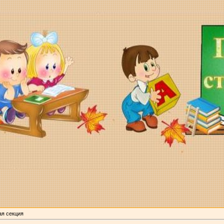
ая секция