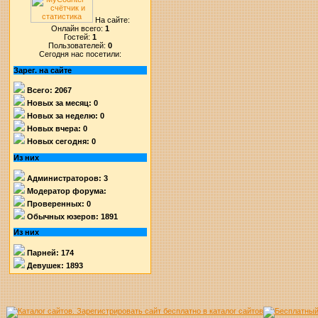
На сайте:
Онлайн всего:
1
Гостей:
1
Пользователей:
0
Сегодня нас посетили:
Зарег. на сайте
Всего: 2067
Новых за месяц: 0
Новых за неделю: 0
Новых вчера: 0
Новых сегодня: 0
Из них
Администраторов: 3
Модератор форума:
Проверенных: 0
Обычных юзеров: 1891
Из них
Парней: 174
Девушек: 1893