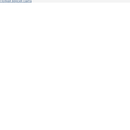
Полная версия сайта