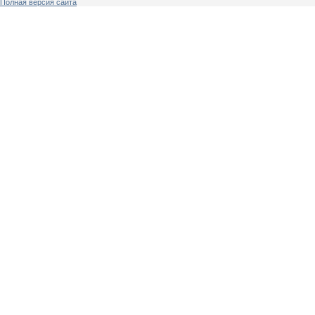
Полная версия сайта